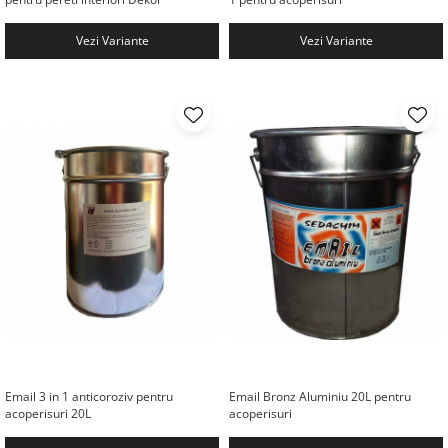
Vezi Variante
Vezi Variante
Email 3 in 1 anticoroziv pentru
Email Bronz Aluminiu 20L pentru
acoperisuri 20L
acoperisuri