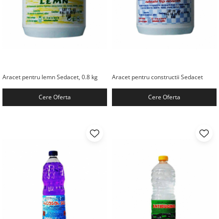
Aracet pentru lemn Sedacet, 0.8 kg
Aracet pentru constructii Sedacet
Cere Oferta
Cere Oferta