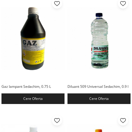
Gaz lampant Sedachim, 0.75 L
Diluant 509 Universal Sedachim, 0.9 l
Cere Oferta
Cere Oferta