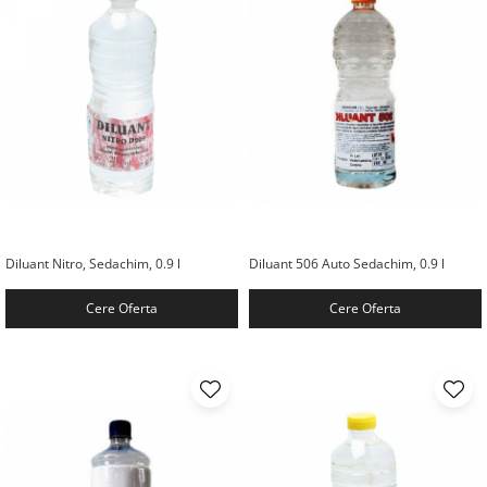
Diluant Nitro, Sedachim, 0.9 l
Diluant 506 Auto Sedachim, 0.9 l
Cere Oferta
Cere Oferta