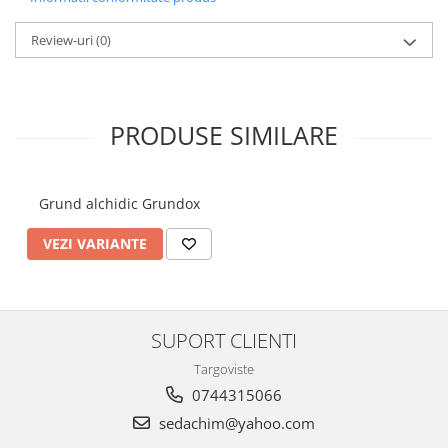
Review-uri
(0)
PRODUSE SIMILARE
Grund alchidic Grundox
VEZI VARIANTE
SUPORT CLIENTI
Targoviste
0744315066
sedachim@yahoo.com