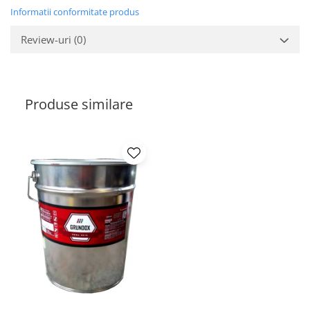
Informatii conformitate produs
Review-uri
(0)
Produse similare